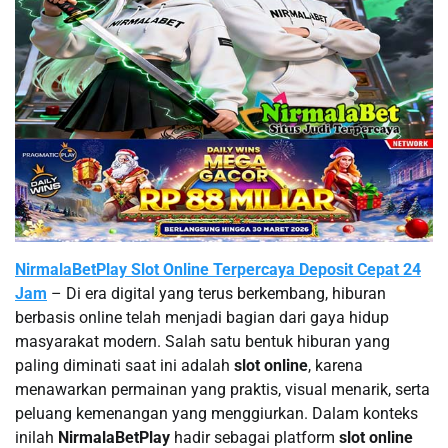
NirmalaBetPlay Slot Online Terpercaya Deposit Cepat 24
Jam
– Di era digital yang terus berkembang, hiburan
berbasis online telah menjadi bagian dari gaya hidup
masyarakat modern. Salah satu bentuk hiburan yang
paling diminati saat ini adalah
slot online
, karena
menawarkan permainan yang praktis, visual menarik, serta
peluang kemenangan yang menggiurkan. Dalam konteks
inilah
NirmalaBetPlay
hadir sebagai platform
slot online