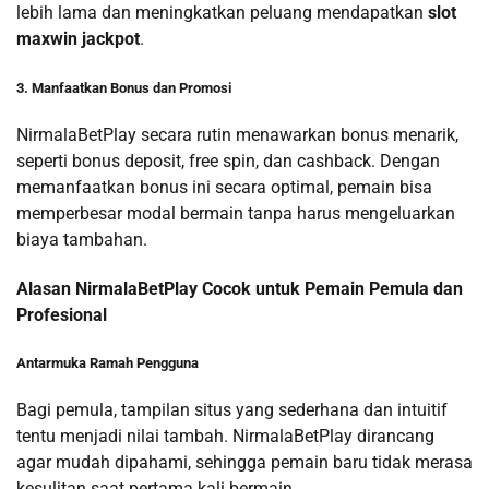
lebih lama dan meningkatkan peluang mendapatkan
slot
maxwin jackpot
.
3. Manfaatkan Bonus dan Promosi
NirmalaBetPlay secara rutin menawarkan bonus menarik,
seperti bonus deposit, free spin, dan cashback. Dengan
memanfaatkan bonus ini secara optimal, pemain bisa
memperbesar modal bermain tanpa harus mengeluarkan
biaya tambahan.
Alasan NirmalaBetPlay Cocok untuk Pemain Pemula dan
Profesional
Antarmuka Ramah Pengguna
Bagi pemula, tampilan situs yang sederhana dan intuitif
tentu menjadi nilai tambah. NirmalaBetPlay dirancang
agar mudah dipahami, sehingga pemain baru tidak merasa
kesulitan saat pertama kali bermain.