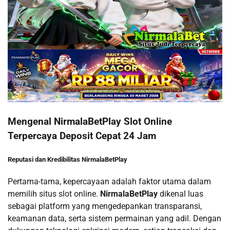
Mengenal
NirmalaBetPlay Slot Online
Terpercaya Deposit Cepat 24 Jam
Reputasi dan Kredibilitas NirmalaBetPlay
Pertama-tama, kepercayaan adalah faktor utama dalam
memilih situs slot online.
NirmalaBetPlay
dikenal luas
sebagai platform yang mengedepankan transparansi,
keamanan data, serta sistem permainan yang adil. Dengan