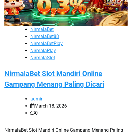
NirmalaBet
NirmalaBet88
NirmalaBetPlay
NirmalaPlay
NirmalaSlot
NirmalaBet Slot Mandiri Online
Gampang Menang Paling Dicari
admin
March 18, 2026
0
NirmalaBet Slot Mandiri Online Gampang Menang Paling