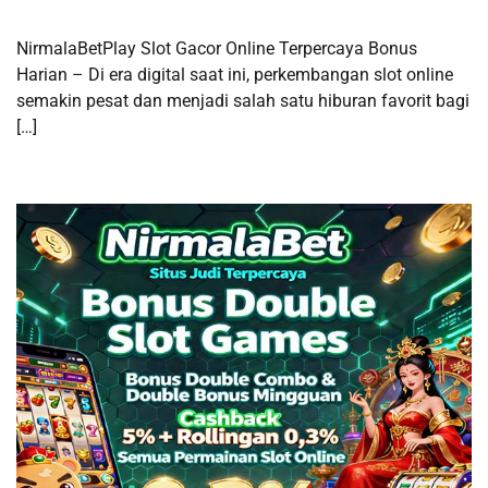
NirmalaBetPlay Slot Gacor Online Terpercaya Bonus
Harian – Di era digital saat ini, perkembangan slot online
semakin pesat dan menjadi salah satu hiburan favorit bagi
[…]