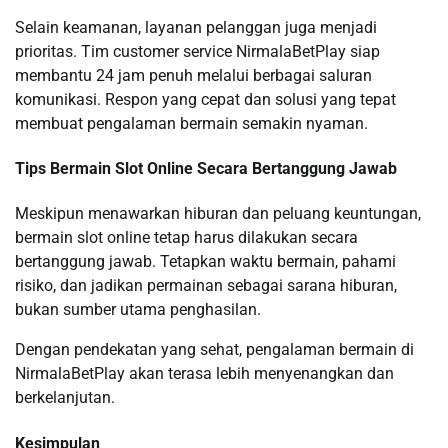
Selain keamanan, layanan pelanggan juga menjadi
prioritas. Tim customer service NirmalaBetPlay siap
membantu 24 jam penuh melalui berbagai saluran
komunikasi. Respon yang cepat dan solusi yang tepat
membuat pengalaman bermain semakin nyaman.
Tips Bermain Slot Online Secara Bertanggung Jawab
Meskipun menawarkan hiburan dan peluang keuntungan,
bermain slot online tetap harus dilakukan secara
bertanggung jawab. Tetapkan waktu bermain, pahami
risiko, dan jadikan permainan sebagai sarana hiburan,
bukan sumber utama penghasilan.
Dengan pendekatan yang sehat, pengalaman bermain di
NirmalaBetPlay akan terasa lebih menyenangkan dan
berkelanjutan.
Kesimpulan