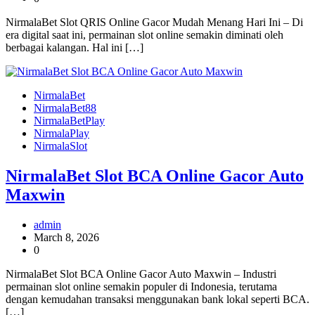
NirmalaBet Slot QRIS Online Gacor Mudah Menang Hari Ini – Di
era digital saat ini, permainan slot online semakin diminati oleh
berbagai kalangan. Hal ini […]
NirmalaBet
NirmalaBet88
NirmalaBetPlay
NirmalaPlay
NirmalaSlot
NirmalaBet Slot BCA Online Gacor Auto
Maxwin
admin
March 8, 2026
0
NirmalaBet Slot BCA Online Gacor Auto Maxwin – Industri
permainan slot online semakin populer di Indonesia, terutama
dengan kemudahan transaksi menggunakan bank lokal seperti BCA.
[…]