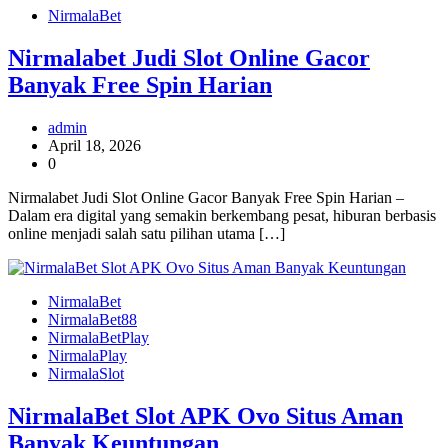
NirmalaBet
Nirmalabet Judi Slot Online Gacor
Banyak Free Spin Harian
admin
April 18, 2026
0
Nirmalabet Judi Slot Online Gacor Banyak Free Spin Harian –
Dalam era digital yang semakin berkembang pesat, hiburan berbasis
online menjadi salah satu pilihan utama […]
NirmalaBet
NirmalaBet88
NirmalaBetPlay
NirmalaPlay
NirmalaSlot
NirmalaBet Slot APK Ovo Situs Aman
Banyak Keuntungan