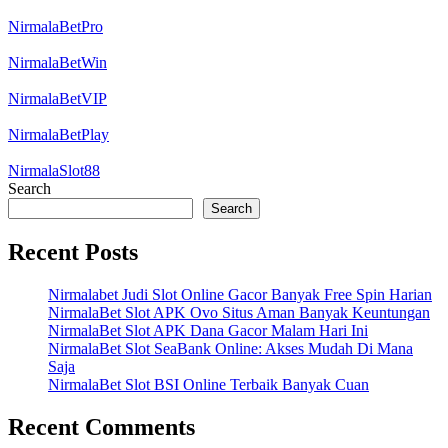
NirmalaBetPro
NirmalaBetWin
NirmalaBetVIP
NirmalaBetPlay
NirmalaSlot88
Search
Search
Recent Posts
Nirmalabet Judi Slot Online Gacor Banyak Free Spin Harian
NirmalaBet Slot APK Ovo Situs Aman Banyak Keuntungan
NirmalaBet Slot APK Dana Gacor Malam Hari Ini
NirmalaBet Slot SeaBank Online: Akses Mudah Di Mana
Saja
NirmalaBet Slot BSI Online Terbaik Banyak Cuan
Recent Comments