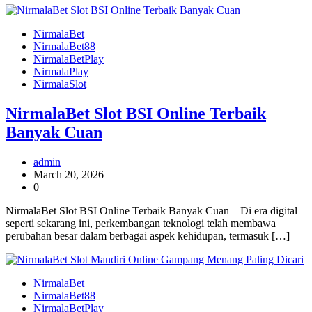
NirmalaBet
NirmalaBet88
NirmalaBetPlay
NirmalaPlay
NirmalaSlot
NirmalaBet Slot BSI Online Terbaik
Banyak Cuan
admin
March 20, 2026
0
NirmalaBet Slot BSI Online Terbaik Banyak Cuan – Di era digital
seperti sekarang ini, perkembangan teknologi telah membawa
perubahan besar dalam berbagai aspek kehidupan, termasuk […]
NirmalaBet
NirmalaBet88
NirmalaBetPlay