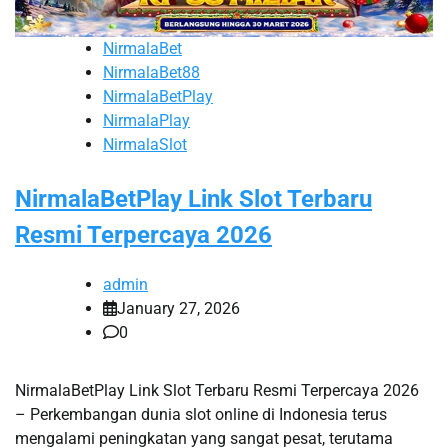
NirmalaBet
NirmalaBet88
NirmalaBetPlay
NirmalaPlay
NirmalaSlot
NirmalaBetPlay Link Slot Terbaru
Resmi Terpercaya 2026
admin
January 27, 2026
0
NirmalaBetPlay Link Slot Terbaru Resmi Terpercaya 2026
– Perkembangan dunia slot online di Indonesia terus
mengalami peningkatan yang sangat pesat, terutama