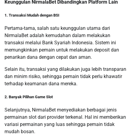
Keunggulan NirmalaBet Dibandingkan Platform Lain
1. Transaksi Mudah dengan BSI
Pertama-tama, salah satu keunggulan utama dari
NirmalaBet adalah kemudahan dalam melakukan
transaksi melalui Bank Syariah Indonesia. Sistem ini
memungkinkan pemain untuk melakukan deposit dan
penarikan dana dengan cepat dan aman.
Selain itu, transaksi yang dilakukan juga lebih transparan
dan minim risiko, sehingga pemain tidak perlu khawatir
terhadap keamanan dana mereka.
2. Banyak Pilihan Game Slot
Selanjutnya, NirmalaBet menyediakan berbagai jenis
permainan slot dari provider terkenal. Hal ini memberikan
variasi permainan yang luas sehingga pemain tidak
mudah bosan.