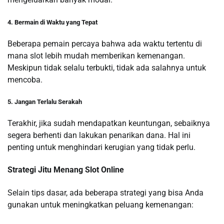
4. Bermain di Waktu yang Tepat
Beberapa pemain percaya bahwa ada waktu tertentu di
mana slot lebih mudah memberikan kemenangan.
Meskipun tidak selalu terbukti, tidak ada salahnya untuk
mencoba.
5. Jangan Terlalu Serakah
Terakhir, jika sudah mendapatkan keuntungan, sebaiknya
segera berhenti dan lakukan penarikan dana. Hal ini
penting untuk menghindari kerugian yang tidak perlu.
Strategi Jitu Menang Slot Online
Selain tips dasar, ada beberapa strategi yang bisa Anda
gunakan untuk meningkatkan peluang kemenangan: