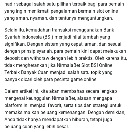
hadir sebagai salah satu pilihan terbaik bagi para pemain
yang ingin menikmati pengalaman bermain slot online
yang aman, nyaman, dan tentunya menguntungkan.
Selain itu, kemudahan transaksi menggunakan Bank
Syariah Indonesia (BSI) menjadi nilai tambah yang
signifikan. Dengan sistem yang cepat, aman, dan sesuai
dengan prinsip syariah, para pemain kini dapat melakukan
deposit dan withdraw dengan lebih praktis. Oleh karena itu,
tidak mengherankan jika NirmalaBet Slot BSI Online
Terbaik Banyak Cuan menjadi salah satu topik yang
banyak dicari oleh para pecinta game online.
Dalam artikel ini, kita akan membahas secara lengkap
mengenai keunggulan NirmalaBet, alasan mengapa
platform ini menjadi favorit, serta tips dan strategi untuk
memaksimalkan peluang kemenangan. Dengan demikian,
Anda tidak hanya mendapatkan hiburan, tetapi juga
peluang cuan yang lebih besar.