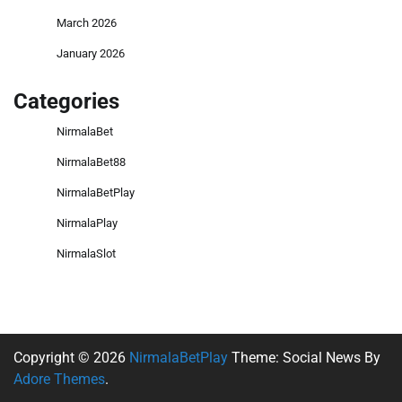
March 2026
January 2026
Categories
NirmalaBet
NirmalaBet88
NirmalaBetPlay
NirmalaPlay
NirmalaSlot
Copyright © 2026
NirmalaBetPlay
Theme: Social News By
Adore Themes
.