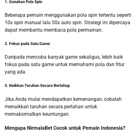
1. Gunakan Pola Spin
Beberapa pemain menggunakan pola spin tertentu seperti
10x spin manual lalu 50x auto spin. Strategi ini dipercaya
dapat membantu membaca pola permainan.
2. Fokus pada Satu Game
Daripada mencoba banyak game sekaligus, lebih baik
fokus pada satu game untuk memahami pola dan fitur
yang ada.
3. Naikkan Taruhan Secara Bertahap
Jika Anda mulai mendapatkan kemenangan, cobalah
menaikkan taruhan secara perlahan untuk
memaksimalkan keuntungan.
Mengapa NirmalaBet Cocok untuk Pemain Indonesia?