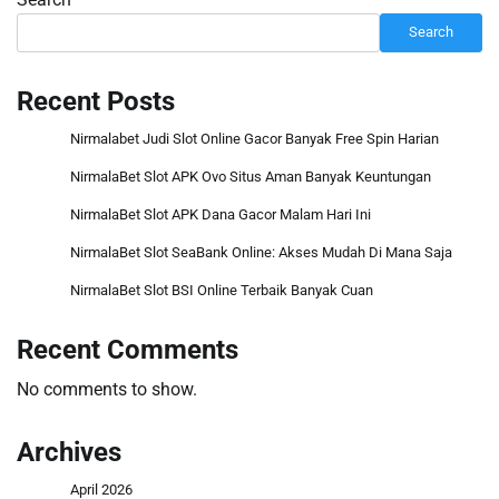
Search
Recent Posts
Nirmalabet Judi Slot Online Gacor Banyak Free Spin Harian
NirmalaBet Slot APK Ovo Situs Aman Banyak Keuntungan
NirmalaBet Slot APK Dana Gacor Malam Hari Ini
NirmalaBet Slot SeaBank Online: Akses Mudah Di Mana Saja
NirmalaBet Slot BSI Online Terbaik Banyak Cuan
Recent Comments
No comments to show.
Archives
April 2026