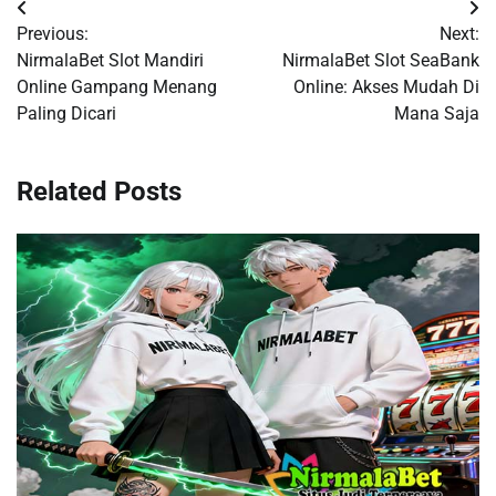
Post
Previous:
Next:
navigation
NirmalaBet Slot Mandiri
NirmalaBet Slot SeaBank
Online Gampang Menang
Online: Akses Mudah Di
Paling Dicari
Mana Saja
Related Posts