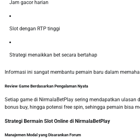
Jam gacor harian
Slot dengan RTP tinggi
Strategi menaikkan bet secara bertahap
Informasi ini sangat membantu pemain baru dalam memah
Review Game Berdasarkan Pengalaman Nyata
Setiap game di NirmalaBetPlay sering mendapatkan ulasan deta
bonus buy, hingga potensi free spin, sehingga pemain bisa m
Strategi Bermain Slot Online di NirmalaBetPlay
Manajemen Modal yang Disarankan Forum