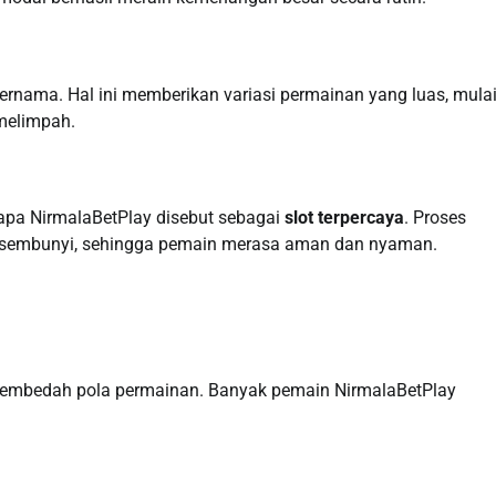
ternama. Hal ini memberikan variasi permainan yang luas, mula
 melimpah.
apa NirmalaBetPlay disebut sebagai
slot terpercaya
. Proses
tersembunyi, sehingga pemain merasa aman dan nyaman.
a membedah pola permainan. Banyak pemain NirmalaBetPlay