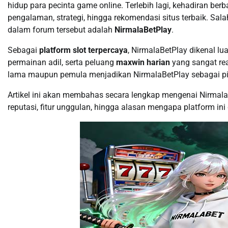
hidup para pecinta game online. Terlebih lagi, kehadiran ber
pengalaman, strategi, hingga rekomendasi situs terbaik. Sa
dalam forum tersebut adalah
NirmalaBetPlay
.
Sebagai
platform slot terpercaya
, NirmalaBetPlay dikenal l
permainan adil, serta peluang
maxwin harian
yang sangat rea
lama maupun pemula menjadikan NirmalaBetPlay sebagai pi
Artikel ini akan membahas secara lengkap mengenai NirmalaB
reputasi, fitur unggulan, hingga alasan mengapa platform ini