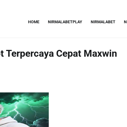
HOME
NIRMALABETPLAY
NIRMALABET
N
ot Terpercaya Cepat Maxwin