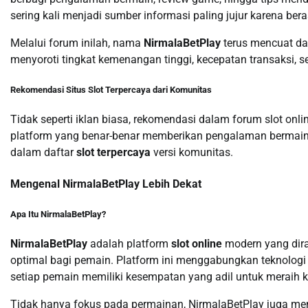
sering kali menjadi sumber informasi paling jujur karena be
Melalui forum inilah, nama
NirmalaBetPlay
terus mencuat dan
menyoroti tingkat kemenangan tinggi, kecepatan transaksi, se
Rekomendasi Situs Slot Terpercaya dari Komunitas
Tidak seperti iklan biasa, rekomendasi dalam forum slot on
platform yang benar-benar memberikan pengalaman bermain
dalam daftar
slot terpercaya
versi komunitas.
Mengenal NirmalaBetPlay Lebih Dekat
Apa Itu NirmalaBetPlay?
NirmalaBetPlay
adalah platform
slot online
modern yang dir
optimal bagi pemain. Platform ini menggabungkan teknologi 
setiap pemain memiliki kesempatan yang adil untuk meraih
Tidak hanya fokus pada permainan, NirmalaBetPlay juga me