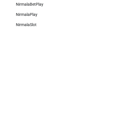
NirmalaBetPlay
NirmalaPlay
NirmalaSlot