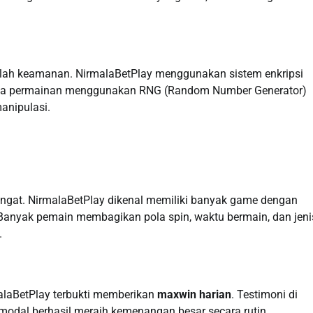
ah keamanan. NirmalaBetPlay menggunakan sistem enkripsi
 semua permainan menggunakan RNG (Random Number Generator)
anipulasi.
angat. NirmalaBetPlay dikenal memiliki banyak game dengan
 Banyak pemain membagikan pola spin, waktu bermain, dan jeni
.
alaBetPlay terbukti memberikan
maxwin harian
. Testimoni di
modal berhasil meraih kemenangan besar secara rutin.