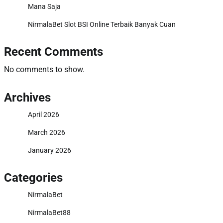
Mana Saja
NirmalaBet Slot BSI Online Terbaik Banyak Cuan
Recent Comments
No comments to show.
Archives
April 2026
March 2026
January 2026
Categories
NirmalaBet
NirmalaBet88