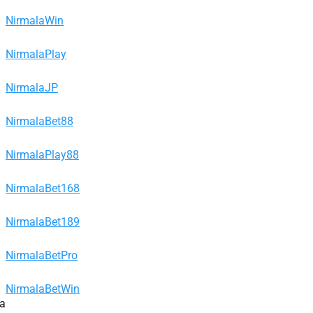
NirmalaWin
NirmalaPlay
NirmalaJP
NirmalaBet88
NirmalaPlay88
NirmalaBet168
NirmalaBet189
NirmalaBetPro
NirmalaBetWin
ya