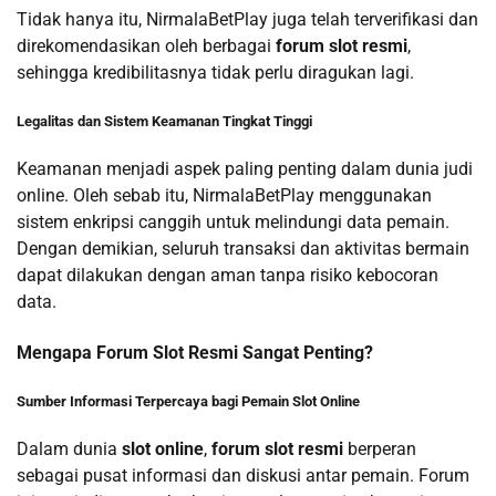
Tidak hanya itu, NirmalaBetPlay juga telah terverifikasi dan
direkomendasikan oleh berbagai
forum slot resmi
,
sehingga kredibilitasnya tidak perlu diragukan lagi.
Legalitas dan Sistem Keamanan Tingkat Tinggi
Keamanan menjadi aspek paling penting dalam dunia judi
online. Oleh sebab itu, NirmalaBetPlay menggunakan
sistem enkripsi canggih untuk melindungi data pemain.
Dengan demikian, seluruh transaksi dan aktivitas bermain
dapat dilakukan dengan aman tanpa risiko kebocoran
data.
Mengapa Forum Slot Resmi Sangat Penting?
Sumber Informasi Terpercaya bagi Pemain Slot Online
Dalam dunia
slot online
,
forum slot resmi
berperan
sebagai pusat informasi dan diskusi antar pemain. Forum