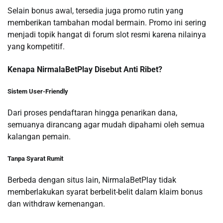
Selain bonus awal, tersedia juga promo rutin yang
memberikan tambahan modal bermain. Promo ini sering
menjadi topik hangat di forum slot resmi karena nilainya
yang kompetitif.
Kenapa NirmalaBetPlay Disebut Anti Ribet?
Sistem User-Friendly
Dari proses pendaftaran hingga penarikan dana,
semuanya dirancang agar mudah dipahami oleh semua
kalangan pemain.
Tanpa Syarat Rumit
Berbeda dengan situs lain, NirmalaBetPlay tidak
memberlakukan syarat berbelit-belit dalam klaim bonus
dan withdraw kemenangan.