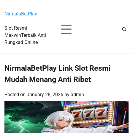
Skip
Friday, August 7, 2026
to
NirmalaBetPlay
content
Slot Resmi
MaxwinTerbaik Anti
Rungkad Online
NirmalaBetPlay Link Slot Resmi
Mudah Menang Anti Ribet
Posted on
January 28, 2026
by
admin