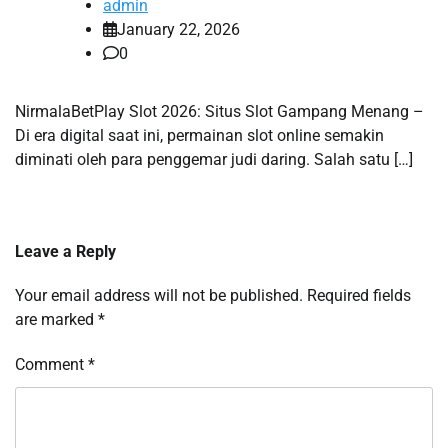
admin
January 22, 2026
0
NirmalaBetPlay Slot 2026: Situs Slot Gampang Menang –
Di era digital saat ini, permainan slot online semakin
diminati oleh para penggemar judi daring. Salah satu […]
Leave a Reply
Your email address will not be published.
Required fields
are marked
*
Comment
*