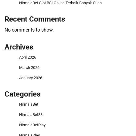
NirmalaBet Slot BSI Online Terbaik Banyak Cuan
Recent Comments
No comments to show.
Archives
April 2026
March 2026
January 2026
Categories
NirmalaBet
NirmalaBet88
NirmalaBetPlay
NirmalaPlay