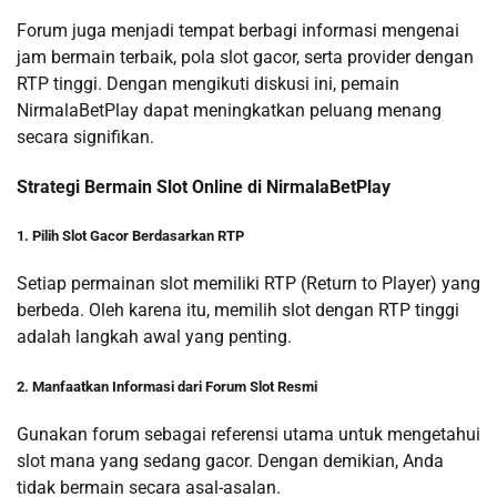
Forum juga menjadi tempat berbagi informasi mengenai
jam bermain terbaik, pola slot gacor, serta provider dengan
RTP tinggi. Dengan mengikuti diskusi ini, pemain
NirmalaBetPlay dapat meningkatkan peluang menang
secara signifikan.
Strategi Bermain Slot Online di NirmalaBetPlay
1. Pilih Slot Gacor Berdasarkan RTP
Setiap permainan slot memiliki RTP (Return to Player) yang
berbeda. Oleh karena itu, memilih slot dengan RTP tinggi
adalah langkah awal yang penting.
2. Manfaatkan Informasi dari Forum Slot Resmi
Gunakan forum sebagai referensi utama untuk mengetahui
slot mana yang sedang gacor. Dengan demikian, Anda
tidak bermain secara asal-asalan.