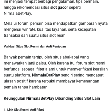
ini menjadi tempat berbagi pengalaman, tips bermain,
hingga rekomendasi situs
slot gacor
seperti
NirmalaBetPlay.
Melalui forum, pemain bisa mendapatkan gambaran nyata
mengenai winrate, kualitas layanan, serta kecepatan
transaksi dari suatu situs slot resmi.
Validasi Situs Slot Resmi dan Anti Penipuan
Banyak pemain tertipu oleh situs abal-abal yang
menawarkan janji palsu. Oleh karena itu, forum slot resmi
berfungsi sebagai filter alami untuk memverifikasi keaslian
suatu platform.
NirmalaBetPlay
sendiri sering mendapat
ulasan positif karena terbukti membayar kemenangan
pemain tanpa hambatan.
Keunggulan NirmalaBetPlay Dibanding Situs Slot Lain
1. Link Slot Resmi Anti Ribet