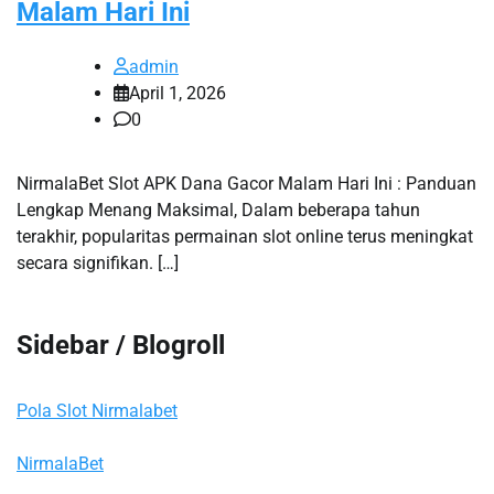
Malam Hari Ini
admin
April 1, 2026
0
NirmalaBet Slot APK Dana Gacor Malam Hari Ini : Panduan
Lengkap Menang Maksimal, Dalam beberapa tahun
terakhir, popularitas permainan slot online terus meningkat
secara signifikan. […]
Sidebar / Blogroll
Pola Slot Nirmalabet
NirmalaBet