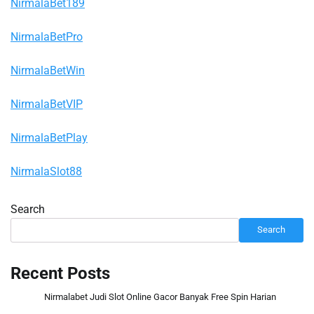
NirmalaBet189
NirmalaBetPro
NirmalaBetWin
NirmalaBetVIP
NirmalaBetPlay
NirmalaSlot88
Search
Search
Recent Posts
Nirmalabet Judi Slot Online Gacor Banyak Free Spin Harian