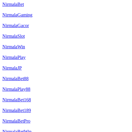
NirmalaBet
NirmalaGaming
NirmalaGacor
NirmalaSlot
NirmalaWin
NirmalaPlay
NirmalaJP
NirmalaBet88
NirmalaPlay88
NirmalaBet168
NirmalaBet189
NirmalaBetPro
NirmalaBetWin