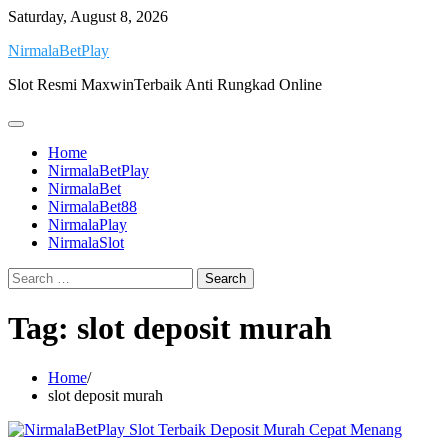
Skip
Saturday, August 8, 2026
to
NirmalaBetPlay
content
Slot Resmi MaxwinTerbaik Anti Rungkad Online
Home
NirmalaBetPlay
NirmalaBet
NirmalaBet88
NirmalaPlay
NirmalaSlot
Search
for:
Tag:
slot deposit murah
Home
slot deposit murah