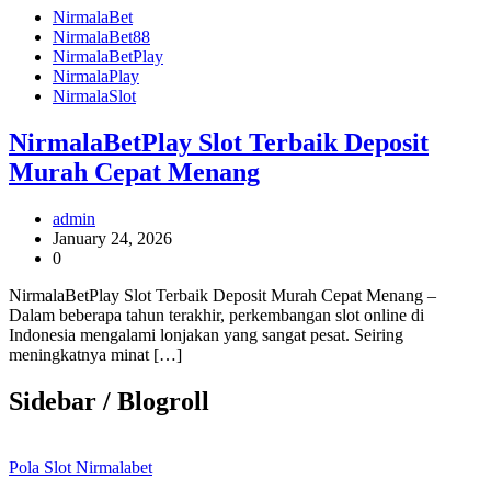
NirmalaBet
NirmalaBet88
NirmalaBetPlay
NirmalaPlay
NirmalaSlot
NirmalaBetPlay Slot Terbaik Deposit
Murah Cepat Menang
admin
January 24, 2026
0
NirmalaBetPlay Slot Terbaik Deposit Murah Cepat Menang –
Dalam beberapa tahun terakhir, perkembangan slot online di
Indonesia mengalami lonjakan yang sangat pesat. Seiring
meningkatnya minat […]
Sidebar / Blogroll
Pola Slot Nirmalabet