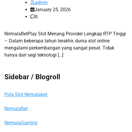
admin
January 25, 2026
0
NirmalaBetPlay Slot Menang Provider Lengkap RTP Tinggi
– Dalam beberapa tahun terakhir, dunia slot online
mengalami perkembangan yang sangat pesat. Tidak
hanya dari segi teknologi […]
Sidebar / Blogroll
Pola Slot Nirmalabet
NirmalaBet
NirmalaGaming