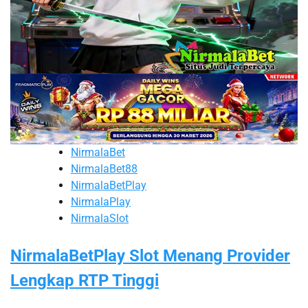
NirmalaBet
NirmalaBet88
NirmalaBetPlay
NirmalaPlay
NirmalaSlot
NirmalaBetPlay Slot Menang Provider
Lengkap RTP Tinggi