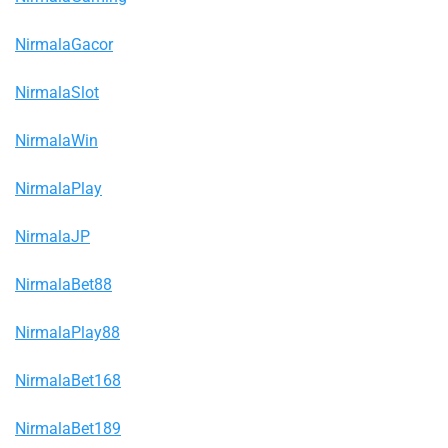
NirmalaGacor
NirmalaSlot
NirmalaWin
NirmalaPlay
NirmalaJP
NirmalaBet88
NirmalaPlay88
NirmalaBet168
NirmalaBet189