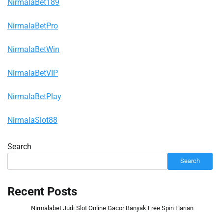
NirmalaBet189
NirmalaBetPro
NirmalaBetWin
NirmalaBetVIP
NirmalaBetPlay
NirmalaSlot88
Search
Search
Recent Posts
Nirmalabet Judi Slot Online Gacor Banyak Free Spin Harian