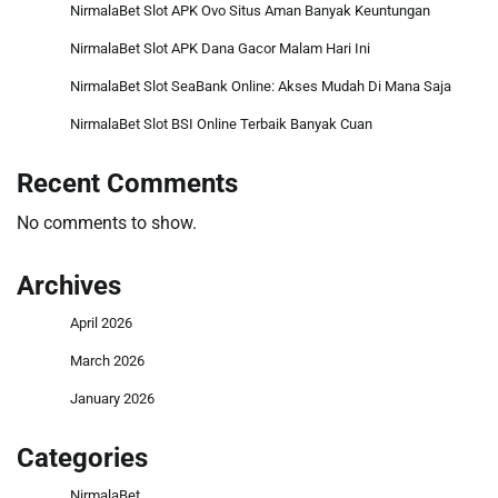
NirmalaBet Slot APK Ovo Situs Aman Banyak Keuntungan
NirmalaBet Slot APK Dana Gacor Malam Hari Ini
NirmalaBet Slot SeaBank Online: Akses Mudah Di Mana Saja
NirmalaBet Slot BSI Online Terbaik Banyak Cuan
Recent Comments
No comments to show.
Archives
April 2026
March 2026
January 2026
Categories
NirmalaBet