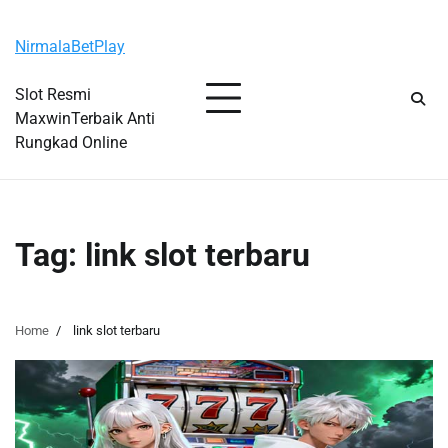
Skip
Friday, August 7, 2026
to
NirmalaBetPlay
content
Slot Resmi
MaxwinTerbaik Anti
Rungkad Online
Tag:
link slot terbaru
Home
link slot terbaru