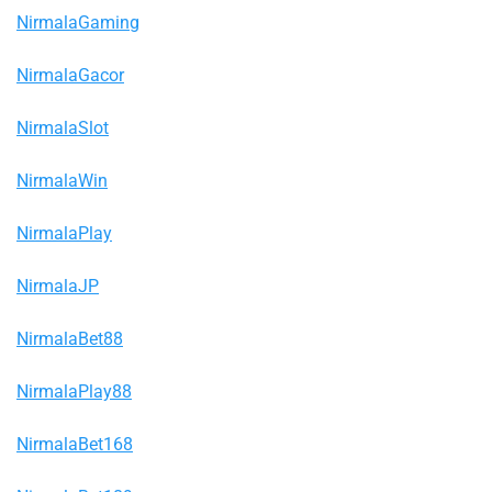
NirmalaGaming
NirmalaGacor
NirmalaSlot
NirmalaWin
NirmalaPlay
NirmalaJP
NirmalaBet88
NirmalaPlay88
NirmalaBet168