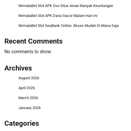
NirmalaBet Slot APK Ovo Situs Aman Banyak Keuntungan
NirmalaBet Slot APK Dana Gacor Malam Hari Ini
NirmalaBet Slot SeaBank Online: Akses Mudah Di Mana Saja
Recent Comments
No comments to show.
Archives
August 2026
April 2026
March 2026
January 2026
Categories