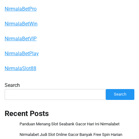
NirmalaBetPro
NirmalaBetWin
NirmalaBetVIP
NirmalaBetPlay
NirmalaSlot88
Search
Search
Recent Posts
Panduan Menang Slot Seabank Gacor Hari Ini Nirmalabet
Nirmalabet Judi Slot Online Gacor Banyak Free Spin Harian