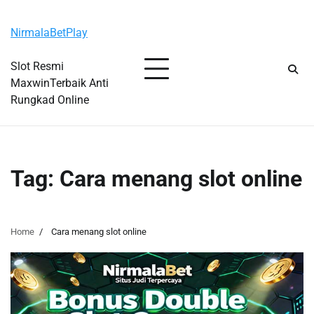
Skip
Monday, August 10, 2026
to
NirmalaBetPlay
content
Slot Resmi
MaxwinTerbaik Anti
Rungkad Online
Tag:
Cara menang slot online
Home
Cara menang slot online