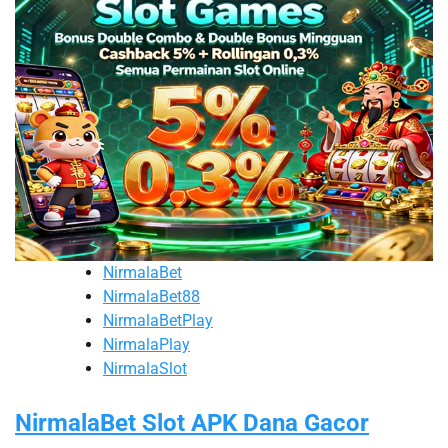
NirmalaBet
NirmalaBet88
NirmalaBetPlay
NirmalaPlay
NirmalaSlot
NirmalaBet Slot APK Dana Gacor