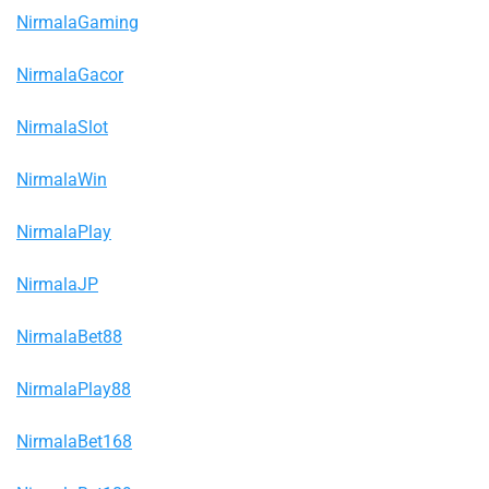
NirmalaGaming
NirmalaGacor
NirmalaSlot
NirmalaWin
NirmalaPlay
NirmalaJP
NirmalaBet88
NirmalaPlay88
NirmalaBet168